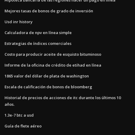
Mejores tasas de bonos de grado de inversión
Usd inr history
Calculadora de npv en línea simple
Estrategias de índices comerciales
Costo para producir aceite de esquisto bituminoso
Informe de la oficina de crédito de etihad en línea
1865 valor del dólar de plata de washington
Escala de calificación de bonos de bloomberg
Historial de precios de acciones de itc durante los últimos 10
años.
1.3e-7 btc a usd
Guía de flete aéreo