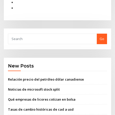
Go
New Posts
Relación precio del petróleo dólar canadiense
Noticias de microsoft stock split
Qué empresas de licores cotizan en bolsa
Tasas de cambio históricas de cad a usd