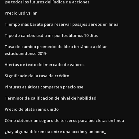
Jse todos los futuros del índice de acciones
Precio usd vs inr
Tiempo más barato para reservar pasajes aéreos en línea
Tipo de cambio usd a inr por los últimos 10 días
Tasa de cambio promedio de libra británica a dólar
estadounidense 2019
Alertas de texto del mercado de valores
Significado de la tasa de crédito
Pinturas asiáticas comparten precio nse
Términos de calificación de nivel de habilidad
Precio de plata reino unido
Cómo obtener un seguro de terceros para bicicletas en línea
¿hay alguna diferencia entre una acción y un bono_