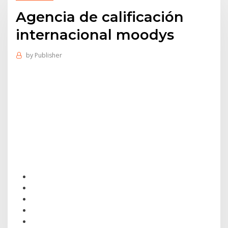
Agencia de calificación
internacional moodys
by
Publisher