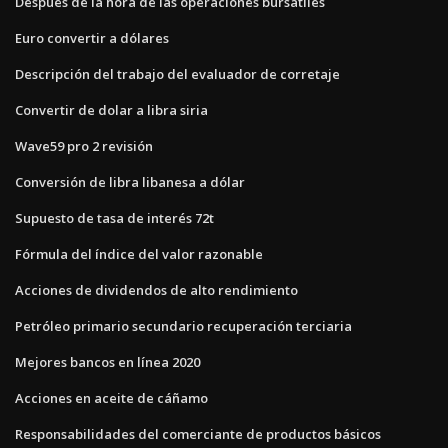
Después de la hora de las operaciones bursátiles
Euro convertir a dólares
Descripción del trabajo del evaluador de corretaje
Convertir de dolar a libra siria
Wave59 pro 2 revisión
Conversión de libra libanesa a dólar
Supuesto de tasa de interés 72t
Fórmula del índice del valor razonable
Acciones de dividendos de alto rendimiento
Petróleo primario secundario recuperación terciaria
Mejores bancos en línea 2020
Acciones en aceite de cáñamo
Responsabilidades del comerciante de productos básicos