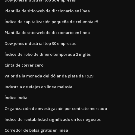
Plantilla de sitio web de diccionario en línea
Índice de capitalización pequeña de columbia r5
Plantilla de sitio web de diccionario en línea
Dow jones industrial top 30 empresas
Índice de robo de dinero temporada 2 inglés
Cinta de correr cero
Valor de la moneda del dólar de plata de 1929
Industria de viajes en línea malasia
Índice india
Organización de investigación por contrato mercado
Indice de rentabilidad significado en los negocios
Corredor de bolsa gratis en línea