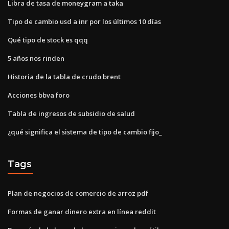
Libra de tasa de moneygram a taka
Tipo de cambio usd a inr por los últimos 10 días
Qué tipo de stock es qqq
5 años nos rinden
Historia de la tabla de crudo brent
Acciones bbva foro
Tabla de ingresos de subsidio de salud
¿qué significa el sistema de tipo de cambio fijo_
Tags
Plan de negocios de comercio de arroz pdf
Formas de ganar dinero extra en línea reddit