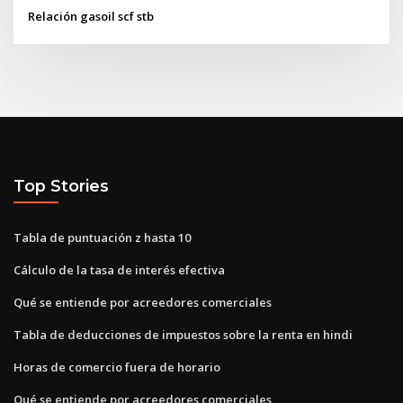
Relación gasoil scf stb
Top Stories
Tabla de puntuación z hasta 10
Cálculo de la tasa de interés efectiva
Qué se entiende por acreedores comerciales
Tabla de deducciones de impuestos sobre la renta en hindi
Horas de comercio fuera de horario
Qué se entiende por acreedores comerciales