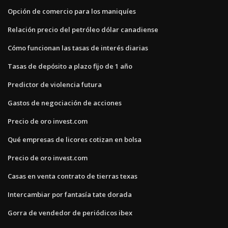
Opción de comercio para los maniquíes
Relación precio del petróleo dólar canadiense
Cómo funcionan las tasas de interés diarias
Tasas de depósito a plazo fijo de 1 año
Predictor de violencia futura
Gastos de negociación de acciones
Precio de oro invest.com
Qué empresas de licores cotizan en bolsa
Precio de oro invest.com
Casas en venta contrato de tierras texas
Intercambiar por fantasía tate dorada
Gorra de vendedor de periódicos ibex