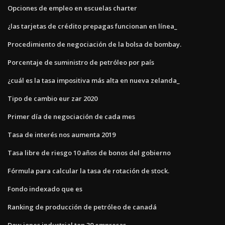
Opciones de empleo en escuelas charter
¿las tarjetas de crédito prepagas funcionan en línea_
Procedimiento de negociación de la bolsa de bombay.
Porcentaje de suministro de petróleo por país
¿cuál es la tasa impositiva más alta en nueva zelanda_
Tipo de cambio eur zar 2020
Primer día de negociación de cada mes
Tasa de interés nos aumenta 2019
Tasa libre de riesgo 10 años de bonos del gobierno
Fórmula para calcular la tasa de rotación de stock.
Fondo indexado que es
Ranking de producción de petróleo de canadá
Dow jones industrial top 30 empresas