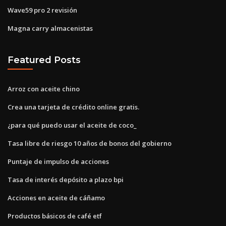
Wave59 pro 2 revisión
Magna carry almacenistas
Featured Posts
Arroz con aceite chino
Crea una tarjeta de crédito online gratis.
¿para qué puedo usar el aceite de coco_
Tasa libre de riesgo 10 años de bonos del gobierno
Puntaje de impulso de acciones
Tasa de interés depósito a plazo bpi
Acciones en aceite de cáñamo
Productos básicos de café etf