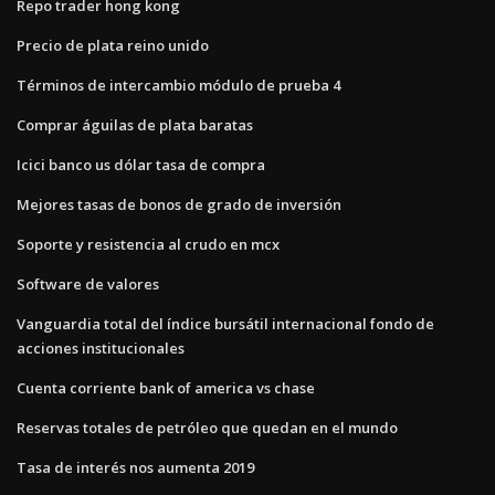
Repo trader hong kong
Precio de plata reino unido
Términos de intercambio módulo de prueba 4
Comprar águilas de plata baratas
Icici banco us dólar tasa de compra
Mejores tasas de bonos de grado de inversión
Soporte y resistencia al crudo en mcx
Software de valores
Vanguardia total del índice bursátil internacional fondo de
acciones institucionales
Cuenta corriente bank of america vs chase
Reservas totales de petróleo que quedan en el mundo
Tasa de interés nos aumenta 2019