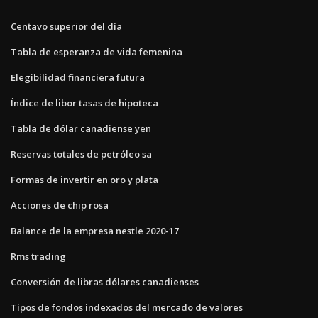
Centavo superior del día
Tabla de esperanza de vida femenina
Elegibilidad financiera futura
Índice de libor tasas de hipoteca
Tabla de dólar canadiense yen
Reservas totales de petróleo sa
Formas de invertir en oro y plata
Acciones de chip rosa
Balance de la empresa nestle 2020-17
Rms trading
Conversión de libras dólares canadienses
Tipos de fondos indexados del mercado de valores