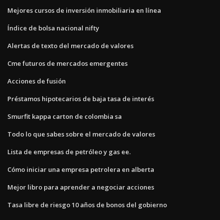
Mejores cursos de inversión inmobiliaria en línea
Índice de bolsa nacional nifty
Alertas de texto del mercado de valores
Cme futuros de mercados emergentes
Acciones de fusión
Préstamos hipotecarios de baja tasa de interés
Smurfit kappa carton de colombia sa
Todo lo que sabes sobre el mercado de valores
Lista de empresas de petróleo y gas ee.
Cómo iniciar una empresa petrolera en alberta
Mejor libro para aprender a negociar acciones
Tasa libre de riesgo 10 años de bonos del gobierno