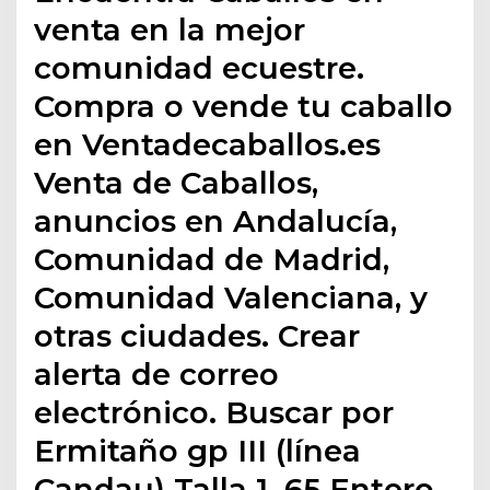
venta en la mejor
comunidad ecuestre.
Compra o vende tu caballo
en Ventadecaballos.es
Venta de Caballos,
anuncios en Andalucía,
Comunidad de Madrid,
Comunidad Valenciana, y
otras ciudades. Crear
alerta de correo
electrónico. Buscar por
Ermitaño gp III (línea
Candau) Talla 1. 65 Entero,