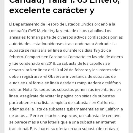
excelente carácter y
El Departamento de Tesoro de Estados Unidos ordenó a la
compañía CWS Marketing la venta de estos caballos. Los
animales forman parte de diversos activos confiscados por las
autoridades estadounidenses tras condenar a Andrade. La
subasta se realizará en línea durante los días 19 y 26 de
febrero. Comparte en Facebook Comparte en lavado de dinero
y fue condenado en 2018. La subasta de los caballos se
desarrollará en línea del 19 al 26 de febrero y los interesados
deben registrarse -el Observar inventarios de subastas de
autos en California en línea desde tu computadora o teléfono
celular. Nota: No todas las subastas ponen sus inventarios en
línea. Asegúrate de visitar la página con sitios de subastas
para obtener una lista completa de subastas en California,
además de la lista de subastas gubernamentales en California
de autos … Pero en muchos aspectos, un subasta de centavo
se parece más a una lotería que a una subasta en internet
tradicional. Para hacer su oferta en una subasta de centavo,