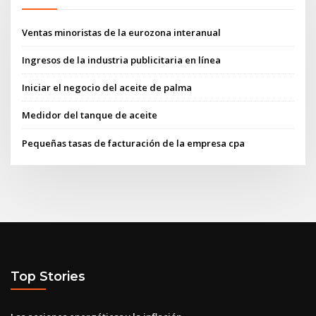
Ventas minoristas de la eurozona interanual
Ingresos de la industria publicitaria en línea
Iniciar el negocio del aceite de palma
Medidor del tanque de aceite
Pequeñas tasas de facturación de la empresa cpa
Top Stories