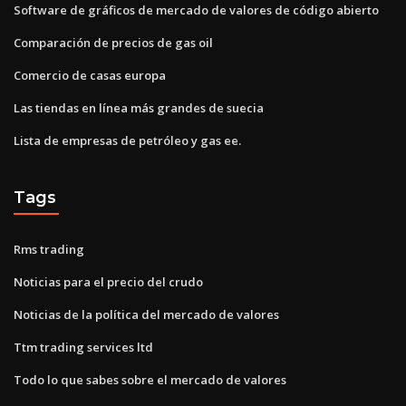
Software de gráficos de mercado de valores de código abierto
Comparación de precios de gas oil
Comercio de casas europa
Las tiendas en línea más grandes de suecia
Lista de empresas de petróleo y gas ee.
Tags
Rms trading
Noticias para el precio del crudo
Noticias de la política del mercado de valores
Ttm trading services ltd
Todo lo que sabes sobre el mercado de valores