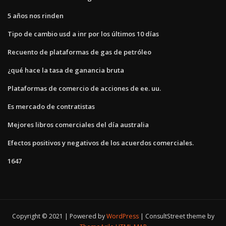
5 años nos rinden
Tipo de cambio usd a inr por los últimos 10 días
Recuento de plataformas de gas de petróleo
¿qué hace la tasa de ganancia bruta
Plataformas de comercio de acciones de ee. uu.
Es mercado de contratistas
Mejores libros comerciales del día australia
Efectos positivos y negativos de los acuerdos comerciales.
1647
Copyright © 2021 | Powered by
WordPress
|
ConsultStreet theme by