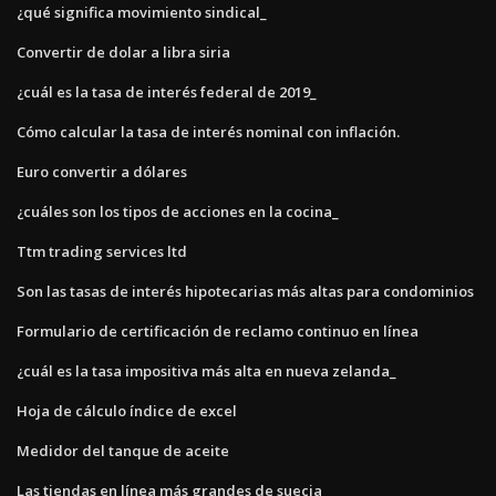
¿qué significa movimiento sindical_
Convertir de dolar a libra siria
¿cuál es la tasa de interés federal de 2019_
Cómo calcular la tasa de interés nominal con inflación.
Euro convertir a dólares
¿cuáles son los tipos de acciones en la cocina_
Ttm trading services ltd
Son las tasas de interés hipotecarias más altas para condominios
Formulario de certificación de reclamo continuo en línea
¿cuál es la tasa impositiva más alta en nueva zelanda_
Hoja de cálculo índice de excel
Medidor del tanque de aceite
Las tiendas en línea más grandes de suecia