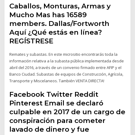
Caballos, Monturas, Armas y
Mucho Mas has 16589
members. Dallas/Fortworth
Aquí ¿Qué estás en línea?
REGÍSTRESE
Remates y subastas. En este micrositio encontrarás toda la
información relativa a la subasta pública implementada desde
abril del 2016, a través de un convenio firmado entre AFIP y el
Banco Ciudad. Subastas de equipos de Construcción, Agrícola,
Transporte y Miscelaneos. También VENTA DIRECTA!
Facebook Twitter Reddit
Pinterest Email se declaró
culpable en 2017 de un cargo de
conspiración para cometer
lavado de dinero y fue