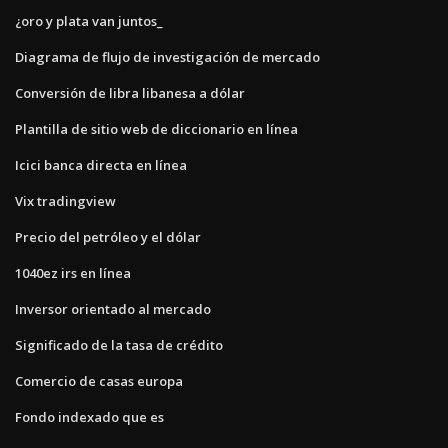
¿oro y plata van juntos_
Diagrama de flujo de investigación de mercado
Conversión de libra libanesa a dólar
Plantilla de sitio web de diccionario en línea
Icici banca directa en línea
Vix tradingview
Precio del petróleo y el dólar
1040ez irs en línea
Inversor orientado al mercado
Significado de la tasa de crédito
Comercio de casas europa
Fondo indexado que es