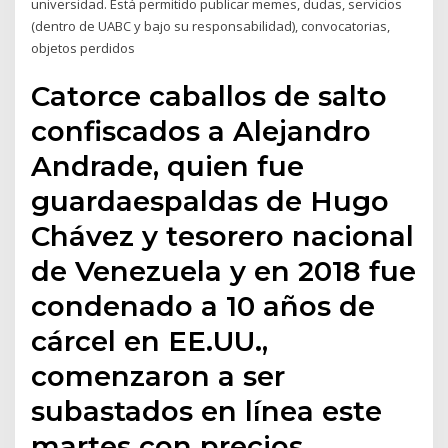
universidad. Está permitido publicar memes, dudas, servicios
(dentro de UABC y bajo su responsabilidad), convocatorias,
objetos perdidos
Catorce caballos de salto
confiscados a Alejandro
Andrade, quien fue
guardaespaldas de Hugo
Chávez y tesorero nacional
de Venezuela y en 2018 fue
condenado a 10 años de
cárcel en EE.UU.,
comenzaron a ser
subastados en línea este
martes con precios