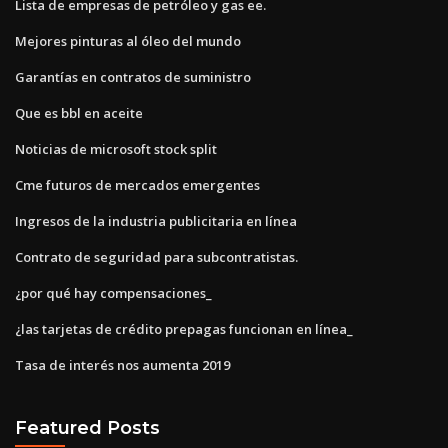
Lista de empresas de petróleo y gas ee.
Mejores pinturas al óleo del mundo
Garantías en contratos de suministro
Que es bbl en aceite
Noticias de microsoft stock split
Cme futuros de mercados emergentes
Ingresos de la industria publicitaria en línea
Contrato de seguridad para subcontratistas.
¿por qué hay compensaciones_
¿las tarjetas de crédito prepagas funcionan en línea_
Tasa de interés nos aumenta 2019
Featured Posts