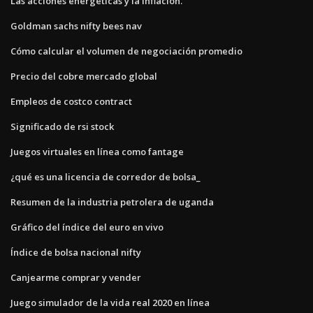
Las acciones energéticas y la inflación.
Goldman sachs nifty bees nav
Cómo calcular el volumen de negociación promedio
Precio del cobre mercado global
Empleos de costco contract
Significado de rsi stock
Juegos virtuales en línea como fantage
¿qué es una licencia de corredor de bolsa_
Resumen de la industria petrolera de uganda
Gráfico del índice del euro en vivo
Índice de bolsa nacional nifty
Canjearme comprar y vender
Juego simulador de la vida real 2020 en línea