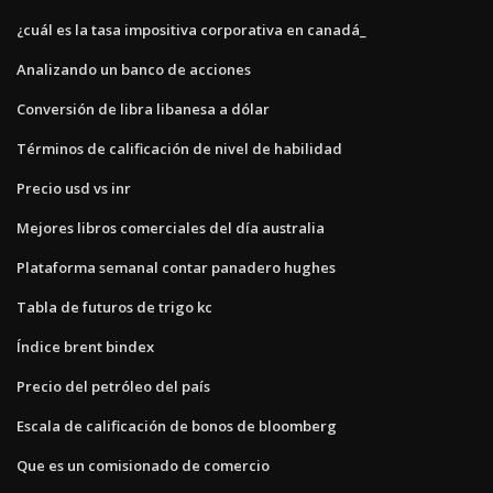
¿cuál es la tasa impositiva corporativa en canadá_
Analizando un banco de acciones
Conversión de libra libanesa a dólar
Términos de calificación de nivel de habilidad
Precio usd vs inr
Mejores libros comerciales del día australia
Plataforma semanal contar panadero hughes
Tabla de futuros de trigo kc
Índice brent bindex
Precio del petróleo del país
Escala de calificación de bonos de bloomberg
Que es un comisionado de comercio