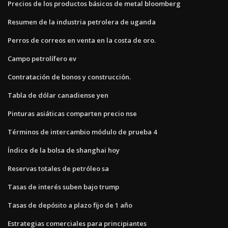
Precios de los productos básicos de metal bloomberg
Resumen de la industria petrolera de uganda
Perros de correos en venta en la costa de oro.
Campo petrolífero ev
Contratación de bonos y construcción.
Tabla de dólar canadiense yen
Pinturas asiáticas comparten precio nse
Términos de intercambio módulo de prueba 4
Índice de la bolsa de shanghai hoy
Reservas totales de petróleo sa
Tasas de interés suben bajo trump
Tasas de depósito a plazo fijo de 1 año
Estrategias comerciales para principiantes